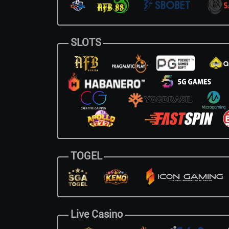
SLOTS
TOGEL
Live Casino