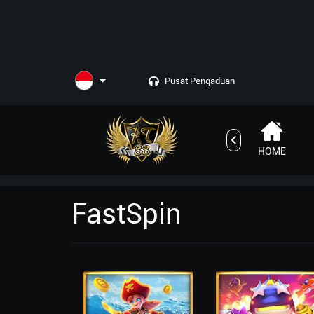
Pusat Pengaduan
HOME
FastSpin