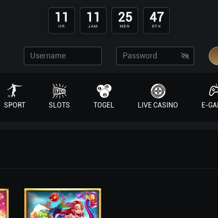
46
11
11
25
DTK
HR
JAM
MEN
SPORT
SLOTS
TOGEL
LIVE CASINO
E-G