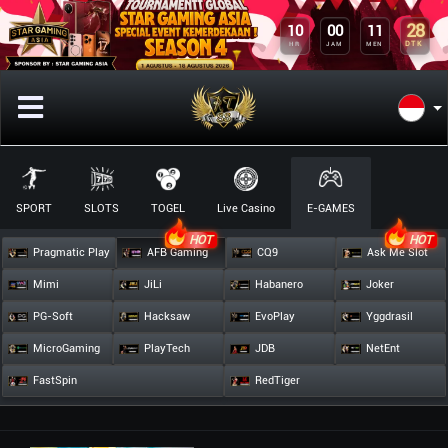
28
10
00
11
DTK
HR
JAM
MEN
SPORT
SLOTS
TOGEL
Live Casino
E-GAMES
HOT
HOT
Pragmatic Play
AFB Gaming
CQ9
Ask Me Slot
Mimi
JiLi
Habanero
Joker
PG-Soft
Hacksaw
EvoPlay
Yggdrasil
MicroGaming
PlayTech
JDB
NetEnt
FastSpin
RedTiger