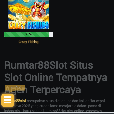
91%
Crazy Fishing
Rumtar88Slot Situs
Slot Online Tempatnya
Agen Terpercaya
Tap Me!
Rumtar88slot
merupakan situs slot online dan link daftar cepat
terpercaya 2026 yang sudah lama merajarela dalam pasar di
Indonesia. Untuk saat ini, rumtar88slot slot online terpercaya